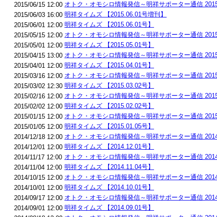
オトク・オモシロ情報発信～明祥サポーター通信 2015.
2015/06/15 12:00
明祥タイムズ 【2015.06.01号増刊】
2015/06/03 16:00
明祥タイムズ 【2015.06.01号】
2015/06/01 12:00
オトク・オモシロ情報発信～明祥サポーター通信 2015.
2015/05/15 12:00
明祥タイムズ 【2015.05.01号】
2015/05/01 12:00
オトク・オモシロ情報発信～明祥サポーター通信 2015.
2015/04/15 13:00
明祥タイムズ 【2015.04.01号】
2015/04/01 12:00
オトク・オモシロ情報発信～明祥サポーター通信 2015.
2015/03/16 12:00
明祥タイムズ 【2015.03.02号】
2015/03/02 12:30
オトク・オモシロ情報発信～明祥サポーター通信 2015.
2015/02/16 12:00
明祥タイムズ 【2015.02.02号】
2015/02/02 12:00
オトク・オモシロ情報発信～明祥サポーター通信 2015.
2015/01/15 12:00
明祥タイムズ 【2015.01.05号】
2015/01/05 12:00
オトク・オモシロ情報発信～明祥サポーター通信 2014.
2014/12/18 12:00
明祥タイムズ 【2014.12.01号】
2014/12/01 12:00
オトク・オモシロ情報発信～明祥サポーター通信 2014.1
2014/11/17 12:00
明祥タイムズ 【2014.11.04号】
2014/11/04 12:00
オトク・オモシロ情報発信～明祥サポーター通信 2014.1
2014/10/15 12:00
明祥タイムズ 【2014.10.01号】
2014/10/01 12:00
オトク・オモシロ情報発信～明祥サポーター通信 2014.
2014/09/17 12:00
明祥タイムズ 【2014.09.01号】
2014/09/01 12:00