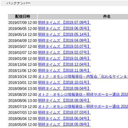
バックナンバー
配信日時
件名
明祥タイムズ 【2019.07.09号】
2019/07/09 12:00
明祥タイムズ 【2019.06.05号】
2019/06/05 12:00
明祥タイムズ 【2019.05.14号】
2019/05/14 12:00
明祥タイムズ 【2019.04.09号】
2019/04/09 12:00
明祥タイムズ 【2019.03.07号】
2019/03/07 12:00
明祥タイムズ 【2019.02.07号】
2019/02/07 12:00
明祥タイムズ 【2019.01.08号】
2019/01/08 12:00
明祥タイムズ 【2018.12.04号】
2018/12/04 12:00
明祥タイムズ 【2018.11.06号】
2018/11/06 12:00
オトク・オモシロ情報発信～内覧会「伝わるサイン＆
2018/10/24 12:00
明祥タイムズ 【2018.10.01号】
2018/10/01 12:00
明祥タイムズ 【2018.09.04号】
2018/09/04 13:00
オトク・オモシロ情報発信～明祥サポーター通信 2018.
2018/08/20 12:00
明祥タイムズ 【2018.08.06号】
2018/08/06 13:00
オトク・オモシロ情報発信～明祥サポーター通信 2018.
2018/07/19 12:00
明祥タイムズ 【2018.07.03号】
2018/07/03 12:00
明祥タイムズ 【2018.06.04号】
2018/06/04 12:00
明祥タイムズ 【2018.05.09号】
2018/05/09 12:00