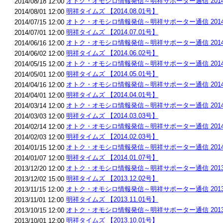
オトク・オモシロ情報発信～明祥サポーター通信 2014.
2014/08/18 12:00
明祥タイムズ 【2014.08.01号】
2014/08/01 12:00
オトク・オモシロ情報発信～明祥サポーター通信 2014.
2014/07/15 12:00
明祥タイムズ 【2014.07.01号】
2014/07/01 12:00
オトク・オモシロ情報発信～明祥サポーター通信 2014.
2014/06/16 12:00
明祥タイムズ 【2014.06.02号】
2014/06/02 12:00
オトク・オモシロ情報発信～明祥サポーター通信 2014.
2014/05/15 12:00
明祥タイムズ 【2014.05.01号】
2014/05/01 12:00
オトク・オモシロ情報発信～明祥サポーター通信 2014.
2014/04/16 12:00
明祥タイムズ 【2014.04.01号】
2014/04/01 12:00
オトク・オモシロ情報発信～明祥サポーター通信 2014.
2014/03/14 12:00
明祥タイムズ 【2014.03.03号】
2014/03/03 12:00
オトク・オモシロ情報発信～明祥サポーター通信 2014.
2014/02/14 12:00
明祥タイムズ 【2014.02.03号】
2014/02/03 12:00
オトク・オモシロ情報発信～明祥サポーター通信 2014.
2014/01/15 12:00
明祥タイムズ 【2014.01.07号】
2014/01/07 12:00
オトク・オモシロ情報発信～明祥サポーター通信 2013.1
2013/12/20 12:00
明祥タイムズ 【2013.12.02号】
2013/12/02 15:00
オトク・オモシロ情報発信～明祥サポーター通信 2013.1
2013/11/15 12:00
明祥タイムズ 【2013.11.01号】
2013/11/01 12:00
オトク・オモシロ情報発信～明祥サポーター通信 2013.1
2013/10/15 12:00
明祥タイムズ 【2013.10.01号】
2013/10/01 12:00