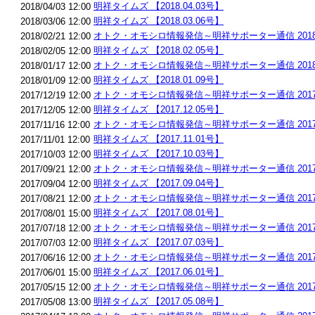
明祥タイムズ 【2018.04.03号】
2018/04/03 12:00
明祥タイムズ 【2018.03.06号】
2018/03/06 12:00
オトク・オモシロ情報発信～明祥サポーター通信 2018.
2018/02/21 12:00
明祥タイムズ 【2018.02.05号】
2018/02/05 12:00
オトク・オモシロ情報発信～明祥サポーター通信 2018.
2018/01/17 12:00
明祥タイムズ 【2018.01.09号】
2018/01/09 12:00
オトク・オモシロ情報発信～明祥サポーター通信 2017.1
2017/12/19 12:00
明祥タイムズ 【2017.12.05号】
2017/12/05 12:00
オトク・オモシロ情報発信～明祥サポーター通信 2017.1
2017/11/16 12:00
明祥タイムズ 【2017.11.01号】
2017/11/01 12:00
明祥タイムズ 【2017.10.03号】
2017/10/03 12:00
オトク・オモシロ情報発信～明祥サポーター通信 2017.
2017/09/21 12:00
明祥タイムズ 【2017.09.04号】
2017/09/04 12:00
オトク・オモシロ情報発信～明祥サポーター通信 2017.
2017/08/21 12:00
明祥タイムズ 【2017.08.01号】
2017/08/01 15:00
オトク・オモシロ情報発信～明祥サポーター通信 2017.
2017/07/18 12:00
明祥タイムズ 【2017.07.03号】
2017/07/03 12:00
オトク・オモシロ情報発信～明祥サポーター通信 2017.
2017/06/16 12:00
明祥タイムズ 【2017.06.01号】
2017/06/01 15:00
オトク・オモシロ情報発信～明祥サポーター通信 2017.
2017/05/15 12:00
明祥タイムズ 【2017.05.08号】
2017/05/08 13:00