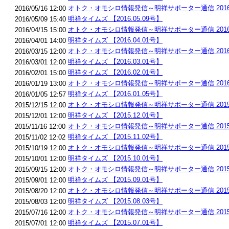
オトク・オモシロ情報発信～明祥サポーター通信 2016.
2016/05/16 12:00
明祥タイムズ 【2016.05.09号】
2016/05/09 15:40
オトク・オモシロ情報発信～明祥サポーター通信 2016.
2016/04/15 15:00
明祥タイムズ 【2016.04.01号】
2016/04/01 14:00
オトク・オモシロ情報発信～明祥サポーター通信 2016.
2016/03/15 12:00
明祥タイムズ 【2016.03.01号】
2016/03/01 12:00
明祥タイムズ 【2016.02.01号】
2016/02/01 15:00
オトク・オモシロ情報発信～明祥サポーター通信 2016.
2016/01/19 13:00
明祥タイムズ 【2016.01.05号】
2016/01/05 12:57
オトク・オモシロ情報発信～明祥サポーター通信 2015.1
2015/12/15 12:00
明祥タイムズ 【2015.12.01号】
2015/12/01 12:00
オトク・オモシロ情報発信～明祥サポーター通信 2015.1
2015/11/16 12:00
明祥タイムズ 【2015.11.02号】
2015/11/02 12:02
オトク・オモシロ情報発信～明祥サポーター通信 2015.1
2015/10/19 12:00
明祥タイムズ 【2015.10.01号】
2015/10/01 12:00
オトク・オモシロ情報発信～明祥サポーター通信 2015.
2015/09/15 12:00
明祥タイムズ 【2015.09.01号】
2015/09/01 12:00
オトク・オモシロ情報発信～明祥サポーター通信 2015.
2015/08/20 12:00
明祥タイムズ 【2015.08.03号】
2015/08/03 12:00
オトク・オモシロ情報発信～明祥サポーター通信 2015.
2015/07/16 12:00
明祥タイムズ 【2015.07.01号】
2015/07/01 12:00