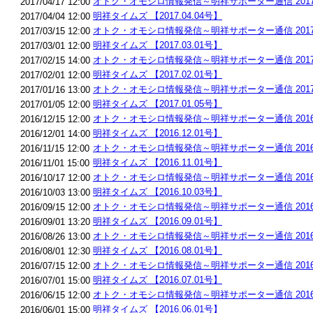
オトク・オモシロ情報発信～明祥サポーター通信 2017.
2017/04/17 12:00
明祥タイムズ 【2017.04.04号】
2017/04/04 12:00
オトク・オモシロ情報発信～明祥サポーター通信 2017.
2017/03/15 12:00
明祥タイムズ 【2017.03.01号】
2017/03/01 12:00
オトク・オモシロ情報発信～明祥サポーター通信 2017.
2017/02/15 14:00
明祥タイムズ 【2017.02.01号】
2017/02/01 12:00
オトク・オモシロ情報発信～明祥サポーター通信 2017.
2017/01/16 13:00
明祥タイムズ 【2017.01.05号】
2017/01/05 12:00
オトク・オモシロ情報発信～明祥サポーター通信 2016.1
2016/12/15 12:00
明祥タイムズ 【2016.12.01号】
2016/12/01 14:00
オトク・オモシロ情報発信～明祥サポーター通信 2016.1
2016/11/15 12:00
明祥タイムズ 【2016.11.01号】
2016/11/01 15:00
オトク・オモシロ情報発信～明祥サポーター通信 2016.1
2016/10/17 12:00
明祥タイムズ 【2016.10.03号】
2016/10/03 13:00
オトク・オモシロ情報発信～明祥サポーター通信 2016.
2016/09/15 12:00
明祥タイムズ 【2016.09.01号】
2016/09/01 13:20
オトク・オモシロ情報発信～明祥サポーター通信 2016.
2016/08/26 13:00
明祥タイムズ 【2016.08.01号】
2016/08/01 12:30
オトク・オモシロ情報発信～明祥サポーター通信 2016.
2016/07/15 12:00
明祥タイムズ 【2016.07.01号】
2016/07/01 15:00
オトク・オモシロ情報発信～明祥サポーター通信 2016.
2016/06/15 12:00
明祥タイムズ 【2016.06.01号】
2016/06/01 15:00