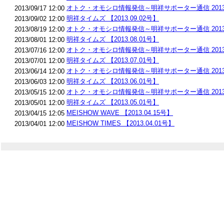
オトク・オモシロ情報発信～明祥サポーター通信 2013.0
2013/09/17 12:00
明祥タイムズ 【2013.09.02号】
2013/09/02 12:00
オトク・オモシロ情報発信～明祥サポーター通信 2013.0
2013/08/19 12:00
明祥タイムズ 【2013.08.01号】
2013/08/01 12:00
オトク・オモシロ情報発信～明祥サポーター通信 2013.0
2013/07/16 12:00
明祥タイムズ 【2013.07.01号】
2013/07/01 12:00
オトク・オモシロ情報発信～明祥サポーター通信 2013.0
2013/06/14 12:00
明祥タイムズ 【2013.06.01号】
2013/06/03 12:00
オトク・オモシロ情報発信～明祥サポーター通信 2013.0
2013/05/15 12:00
明祥タイムズ 【2013.05.01号】
2013/05/01 12:00
MEISHOW WAVE 【2013.04.15号】
2013/04/15 12:05
MEISHOW TIMES 【2013.04.01号】
2013/04/01 12:00